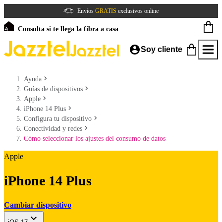
Envíos
GRATIS
exclusivos online
Consulta si te llega la fibra a casa
Soy cliente
Ayuda
Guías de dispositivos
Apple
iPhone 14 Plus
Configura tu dispositivo
Conectividad y redes
Cómo seleccionar los ajustes del consumo de datos
Apple
iPhone 14 Plus
Cambiar dispositivo