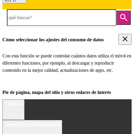
iOS 17
¿qué buscas?
Cómo seleccionar los ajustes del consumo de datos
Con esta función se puede controlar cuántos datos utiliza el móvil en
diferentes funciones, por ejemplo, al descargar y reproducir
contenido en la mejor calidad, actualizaciones de apps, etc.
Pie de página, mapa del sitio y otros enlaces de interés
Tarifas
Servicios destacados