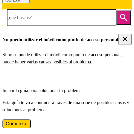
iOS 16.0
¿qué buscas?
No puedo utilizar el móvil como punto de acceso personal
Si no se puede utilizar el móvil como punto de acceso personal,
puede haber varias causas posibles al problema.
Iniciar la guía para solucionar tu problema
Esta guía te va a conducir a través de una serie de posibles causas y
soluciones al problema.
Comenzar