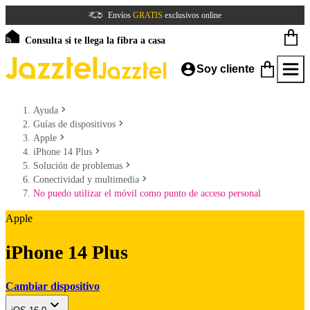
Envíos
GRATIS
exclusivos online
Consulta si te llega la fibra a casa
Soy cliente
Ayuda
Guías de dispositivos
Apple
iPhone 14 Plus
Solución de problemas
Conectividad y multimedia
No puedo utilizar el móvil como punto de acceso personal
Apple
iPhone 14 Plus
Cambiar dispositivo