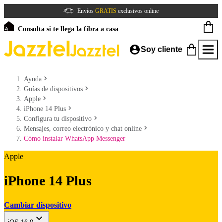
Envíos
GRATIS
exclusivos online
Consulta si te llega la fibra a casa
Soy cliente
Ayuda
Guías de dispositivos
Apple
iPhone 14 Plus
Configura tu dispositivo
Mensajes, correo electrónico y chat online
Cómo instalar WhatsApp Messenger
Apple
iPhone 14 Plus
Cambiar dispositivo