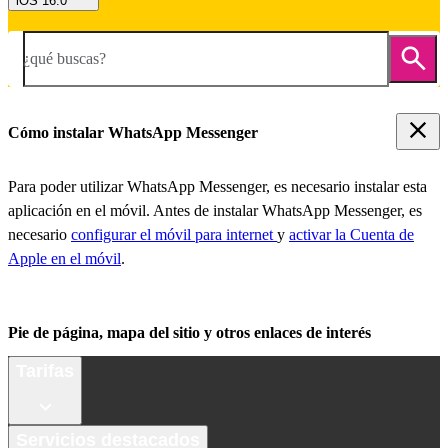
iOS 16.0
¿qué buscas?
Cómo instalar WhatsApp Messenger
Para poder utilizar WhatsApp Messenger, es necesario instalar esta
aplicación en el móvil. Antes de instalar WhatsApp Messenger, es
necesario
configurar el móvil para internet
y
activar la Cuenta de
Apple en el móvil
.
Pie de página, mapa del sitio y otros enlaces de interés
Tarifas
Servicios destacados