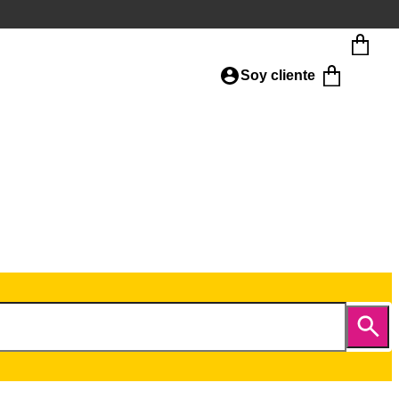
Soy cliente