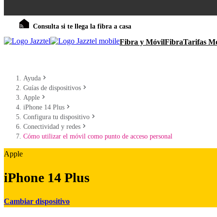
Consulta si te llega la fibra a casa
Fibra y Móvil
Fibra
Tarifas Mó
Ayuda
Guías de dispositivos
Apple
iPhone 14 Plus
Configura tu dispositivo
Conectividad y redes
Cómo utilizar el móvil como punto de acceso personal
Apple
iPhone 14 Plus
Cambiar dispositivo