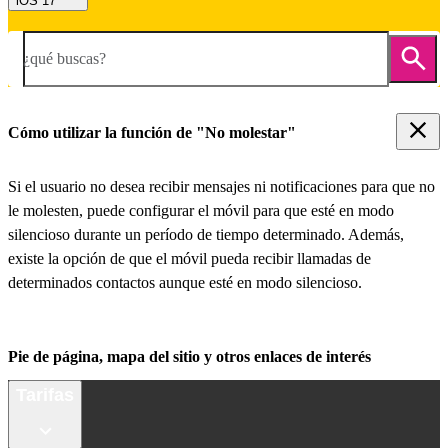
iOS 17
¿qué buscas?
Cómo utilizar la función de "No molestar"
Si el usuario no desea recibir mensajes ni notificaciones para que no
le molesten, puede configurar el móvil para que esté en modo
silencioso durante un período de tiempo determinado. Además,
existe la opción de que el móvil pueda recibir llamadas de
determinados contactos aunque esté en modo silencioso.
Pie de página, mapa del sitio y otros enlaces de interés
Tarifas