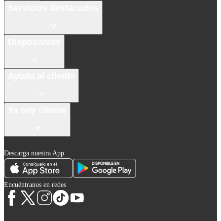
Servicios destacados
Dispositivos
Ayuda al cliente
Ya soy cliente
Descarga nuestra App
Encuéntranos en redes