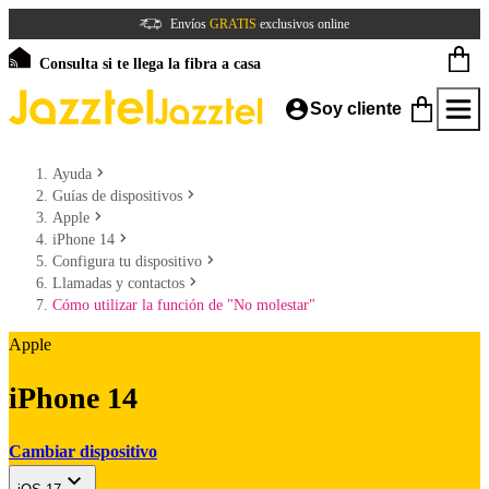
Envíos
GRATIS
exclusivos online
Consulta si te llega la fibra a casa
Soy cliente
Ayuda
Guías de dispositivos
Apple
iPhone 14
Configura tu dispositivo
Llamadas y contactos
Cómo utilizar la función de "No molestar"
Apple
iPhone 14
Cambiar dispositivo