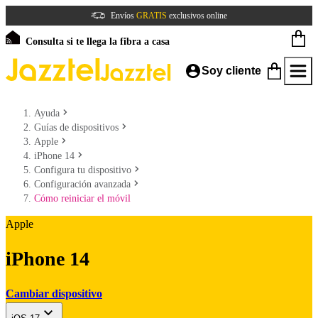
Envíos
GRATIS
exclusivos online
Consulta si te llega la fibra a casa
Soy cliente
Ayuda
Guías de dispositivos
Apple
iPhone 14
Configura tu dispositivo
Configuración avanzada
Cómo reiniciar el móvil
Apple
iPhone 14
Cambiar dispositivo