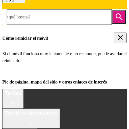
iOS 17
¿qué buscas?
Cómo reiniciar el móvil
Si el móvil funciona muy lentamente o no responde, puede ayudar el
reiniciarlo.
Pie de página, mapa del sitio y otros enlaces de interés
Tarifas
Servicios destacados