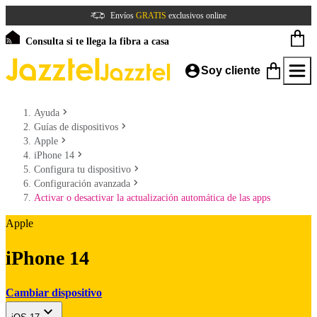
Envíos
GRATIS
exclusivos online
Consulta si te llega la fibra a casa
Soy cliente
Ayuda
Guías de dispositivos
Apple
iPhone 14
Configura tu dispositivo
Configuración avanzada
Activar o desactivar la actualización automática de las apps
Apple
iPhone 14
Cambiar dispositivo