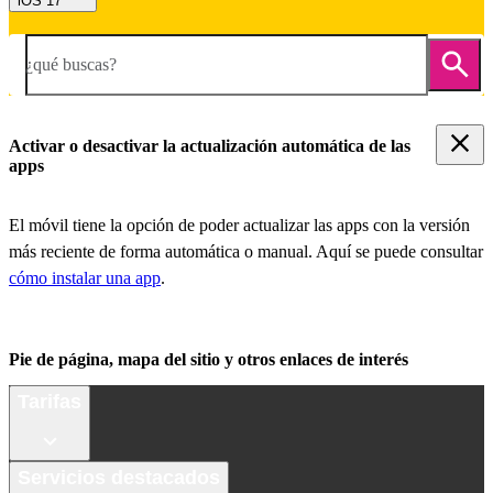
iOS 17
¿qué buscas?
Activar o desactivar la actualización automática de las
apps
El móvil tiene la opción de poder actualizar las apps con la versión
más reciente de forma automática o manual. Aquí se puede consultar
cómo instalar una app
.
Pie de página, mapa del sitio y otros enlaces de interés
Tarifas
Servicios destacados