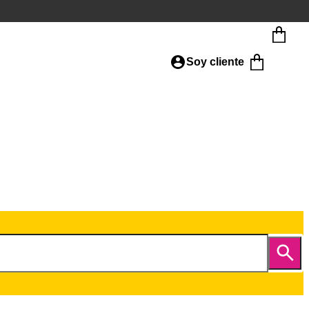
Soy cliente