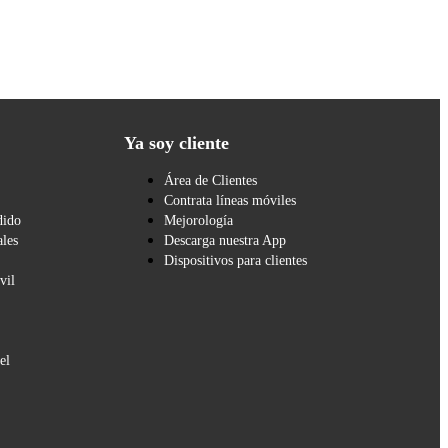
Ya soy cliente
Área de Clientes
Contrata líneas móviles
dido
Mejorología
les
Descarga nuestra App
Dispositivos para clientes
vil
el