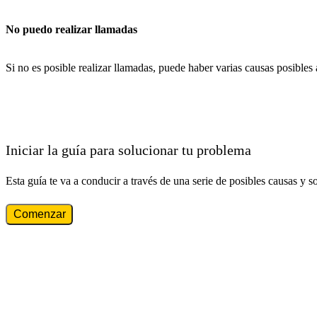
No puedo realizar llamadas
Si no es posible realizar llamadas, puede haber varias causas posibles
Iniciar la guía para solucionar tu problema
Esta guía te va a conducir a través de una serie de posibles causas y s
Comenzar