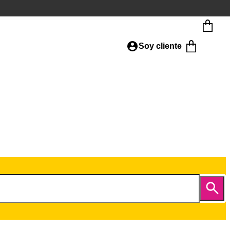
Soy cliente