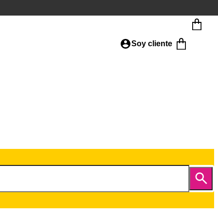
Soy cliente