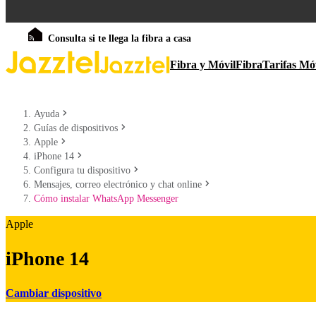
Consulta si te llega la fibra a casa
Fibra y Móvil
Fibra
Tarifas Mó
Ayuda
Guías de dispositivos
Apple
iPhone 14
Configura tu dispositivo
Mensajes, correo electrónico y chat online
Cómo instalar WhatsApp Messenger
Apple
iPhone 14
Cambiar dispositivo