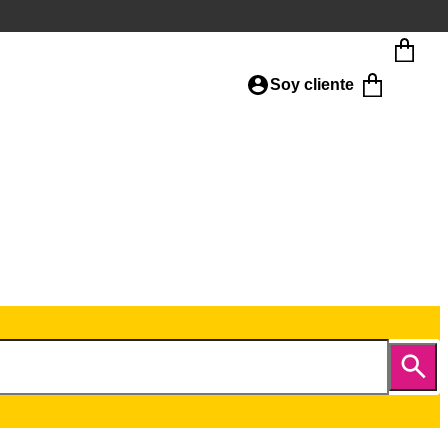
Soy cliente