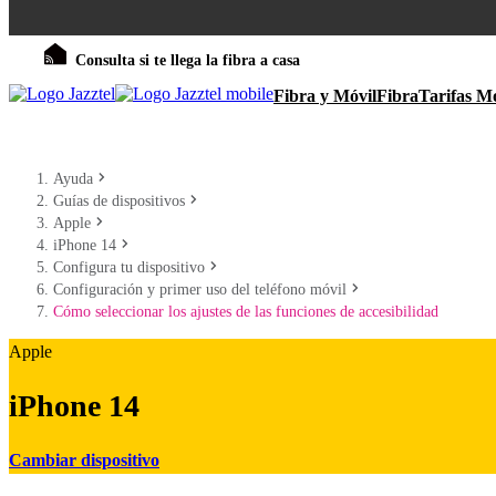
Consulta si te llega la fibra a casa
Fibra y Móvil
Fibra
Tarifas Mó
Ayuda
Guías de dispositivos
Apple
iPhone 14
Configura tu dispositivo
Configuración y primer uso del teléfono móvil
Cómo seleccionar los ajustes de las funciones de accesibilidad
Apple
iPhone 14
Cambiar dispositivo