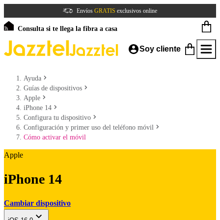
Envíos
GRATIS
exclusivos online
Consulta si te llega la fibra a casa
Soy cliente
Ayuda
Guías de dispositivos
Apple
iPhone 14
Configura tu dispositivo
Configuración y primer uso del teléfono móvil
Cómo activar el móvil
Apple
iPhone 14
Cambiar dispositivo