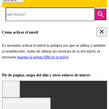
iOS 16.0
¿qué buscas?
Cómo activar el móvil
Es necesario activar el móvil la primera vez que se utiliza y también
al restablecerlo. Antes de utilizar los servicios de la red móvil, es
necesario
insertar la tarjeta SIM en el móvil
.
Pie de página, mapa del sitio y otros enlaces de interés
Tarifas
Servicios destacados