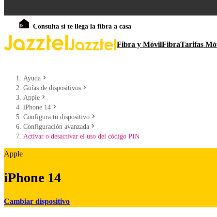
Consulta si te llega la fibra a casa
Fibra y Móvil
Fibra
Tarifas Mó
Ayuda
Guías de dispositivos
Apple
iPhone 14
Configura tu dispositivo
Configuración avanzada
Activar o desactivar el uso del código PIN
Apple
iPhone 14
Cambiar dispositivo