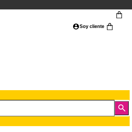
Soy cliente