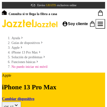
Envíos
GRATIS
exclusivos online
Consulta si te llega la fibra a casa
Soy cliente
Ayuda
Guías de dispositivos
Apple
iPhone 13 Pro Max
Solución de problemas
Funciones básicas
No puedo iniciar mi móvil
Apple
iPhone 13 Pro Max
Cambiar dispositivo