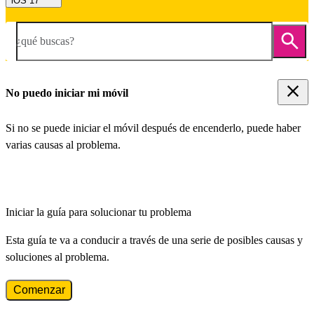
iOS 17
¿qué buscas?
No puedo iniciar mi móvil
Si no se puede iniciar el móvil después de encenderlo, puede haber
varias causas al problema.
Iniciar la guía para solucionar tu problema
Esta guía te va a conducir a través de una serie de posibles causas y
soluciones al problema.
Comenzar