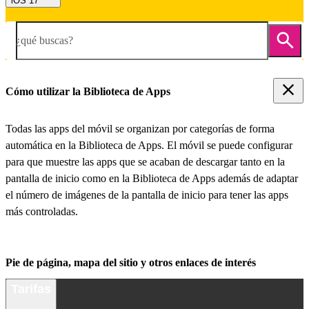
iOS 17
¿qué buscas?
Cómo utilizar la Biblioteca de Apps
Todas las apps del móvil se organizan por categorías de forma
automática en la Biblioteca de Apps. El móvil se puede configurar
para que muestre las apps que se acaban de descargar tanto en la
pantalla de inicio como en la Biblioteca de Apps además de adaptar
el número de imágenes de la pantalla de inicio para tener las apps
más controladas.
Pie de página, mapa del sitio y otros enlaces de interés
Tarifas