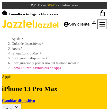
Envíos
GRATIS
exclusivos online
Consulta si te llega la fibra a casa
Soy cliente
Ayuda
Guías de dispositivos
Apple
iPhone 13 Pro Max
Configura tu dispositivo
Configuración y primer uso del teléfono móvil
Cómo utilizar la Biblioteca de Apps
Apple
iPhone 13 Pro Max
Cambiar dispositivo