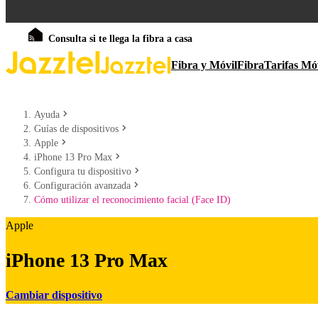
Consulta si te llega la fibra a casa
Fibra y Móvil
Fibra
Tarifas Mó
Ayuda
Guías de dispositivos
Apple
iPhone 13 Pro Max
Configura tu dispositivo
Configuración avanzada
Cómo utilizar el reconocimiento facial (Face ID)
Apple
iPhone 13 Pro Max
Cambiar dispositivo