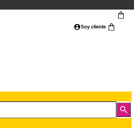
Soy cliente