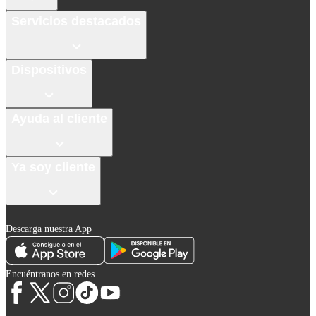
Servicios destacados
Dispositivos
Ayuda al cliente
Ya soy cliente
Descarga nuestra App
Encuéntranos en redes