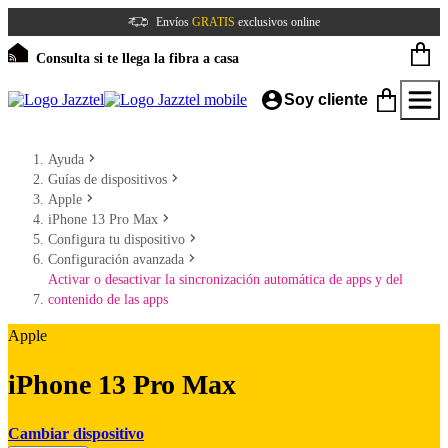
Envíos
GRATIS
exclusivos online
Consulta si te llega la fibra a casa
Soy cliente
Ayuda
Guías de dispositivos
Apple
iPhone 13 Pro Max
Configura tu dispositivo
Configuración avanzada
Activar o desactivar la sincronización automática de apps y del
contenido de las apps
Apple
iPhone 13 Pro Max
Cambiar dispositivo