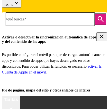
iOS 17
¿qué buscas?
Activar o desactivar la sincronización automática de apps
y del contenido de las apps
Es posible configurar el móvil para que descargue automáticamente
apps y contendido de apps que hayas descargado en otros
dispositivos. Para poder utilizar la función, es necesario
activar la
Cuenta de Apple en el móvil
.
Pie de página, mapa del sitio y otros enlaces de interés
Tarifas