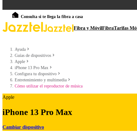
Consulta si te llega la fibra a casa
Fibra y Móvil
Fibra
Tarifas Mó
Ayuda
Guías de dispositivos
Apple
iPhone 13 Pro Max
Configura tu dispositivo
Entretenimiento y multimedia
Cómo utilizar el reproductor de música
Apple
iPhone 13 Pro Max
Cambiar dispositivo