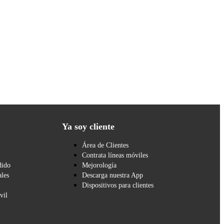
Ya soy cliente
Área de Clientes
Contrata líneas móviles
dido
Mejorología
les
Descarga nuestra App
Dispositivos para clientes
vil