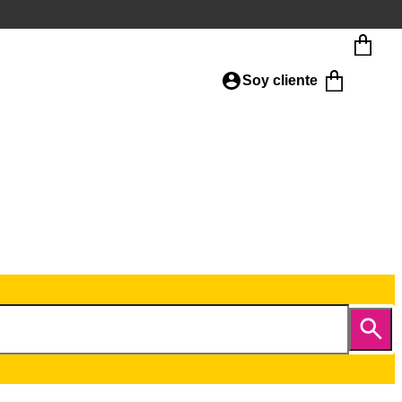
Soy cliente