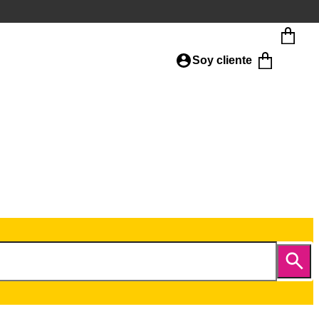
Soy cliente