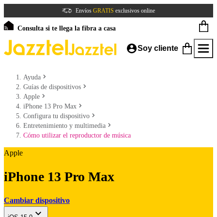
Envíos
GRATIS
exclusivos online
Consulta si te llega la fibra a casa
Soy cliente
Ayuda
Guías de dispositivos
Apple
iPhone 13 Pro Max
Configura tu dispositivo
Entretenimiento y multimedia
Cómo utilizar el reproductor de música
Apple
iPhone 13 Pro Max
Cambiar dispositivo