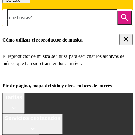
iOS 15.0
¿qué buscas?
Cómo utilizar el reproductor de música
El reproductor de música se utiliza para escuchar los archivos de
música que han sido transferidos al móvil.
Pie de página, mapa del sitio y otros enlaces de interés
Tarifas
Servicios destacados