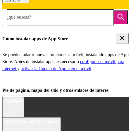
iOS 15.0
¿qué buscas?
Cómo instalar apps de App Store
Se pueden añadir nuevas funciones al móvil, instalando apps de App
Store. Antes de instalar apps, es necesario
configurar el móvil para
internet
y
activar la Cuenta de Apple en el móvil
.
Pie de página, mapa del sitio y otros enlaces de interés
Tarifas
Servicios destacados