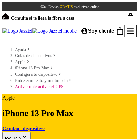
Envíos
GRATIS
exclusivos online
Consulta si te llega la fibra a casa
Soy cliente
Ayuda
Guías de dispositivos
Apple
iPhone 13 Pro Max
Configura tu dispositivo
Entretenimiento y multimedia
Activar o desactivar el GPS
Apple
iPhone 13 Pro Max
Cambiar dispositivo