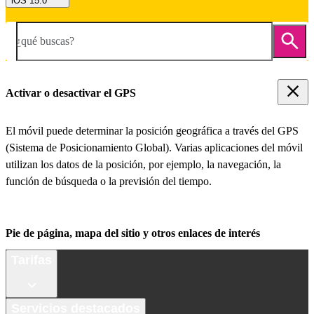
iOS 15.0
¿qué buscas?
Activar o desactivar el GPS
El móvil puede determinar la posición geográfica a través del GPS
(Sistema de Posicionamiento Global). Varias aplicaciones del móvil
utilizan los datos de la posición, por ejemplo, la navegación, la
función de búsqueda o la previsión del tiempo.
Pie de página, mapa del sitio y otros enlaces de interés
Tarifas
Servicios destacados