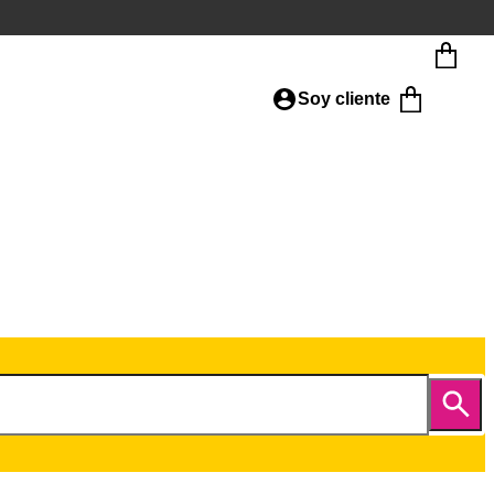
Soy cliente