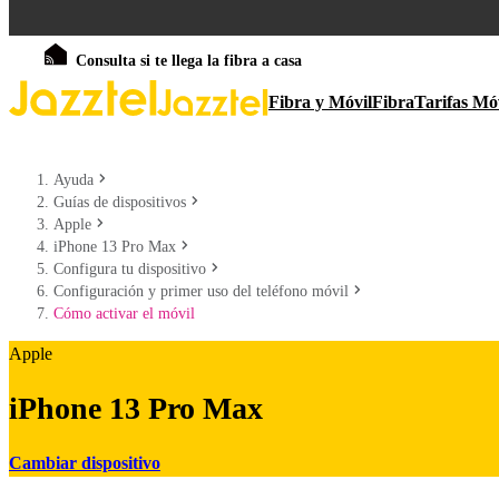
Consulta si te llega la fibra a casa
Fibra y Móvil
Fibra
Tarifas Mó
Ayuda
Guías de dispositivos
Apple
iPhone 13 Pro Max
Configura tu dispositivo
Configuración y primer uso del teléfono móvil
Cómo activar el móvil
Apple
iPhone 13 Pro Max
Cambiar dispositivo