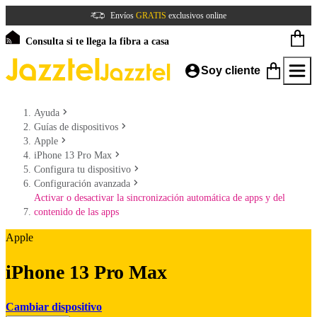
Envíos
GRATIS
exclusivos online
Consulta si te llega la fibra a casa
Soy cliente
Ayuda
Guías de dispositivos
Apple
iPhone 13 Pro Max
Configura tu dispositivo
Configuración avanzada
Activar o desactivar la sincronización automática de apps y del
contenido de las apps
Apple
iPhone 13 Pro Max
Cambiar dispositivo