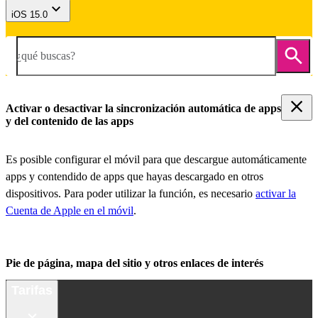
iOS 15.0
¿qué buscas?
Activar o desactivar la sincronización automática de apps
y del contenido de las apps
Es posible configurar el móvil para que descargue automáticamente
apps y contendido de apps que hayas descargado en otros
dispositivos. Para poder utilizar la función, es necesario
activar la
Cuenta de Apple en el móvil
.
Pie de página, mapa del sitio y otros enlaces de interés
Tarifas