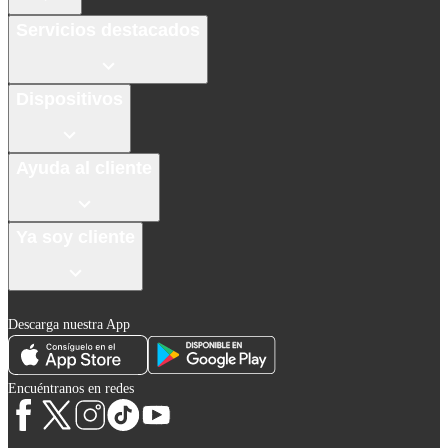
Servicios destacados
Dispositivos
Ayuda al cliente
Ya soy cliente
Descarga nuestra App
Encuéntranos en redes