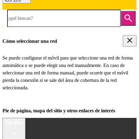
iOS 15.0
¿qué buscas?
Cómo seleccionar una red
Se puede configurar el móvil para que seleccione una red de forma
automática o se puede elegir una red manualmente. En caso de
seleccionar una red de forma manual, puede ocurrir que el móvil
pierda la conexión si se sale del área de cobertura de la red
seleccionada.
Pie de página, mapa del sitio y otros enlaces de interés
Tarifas