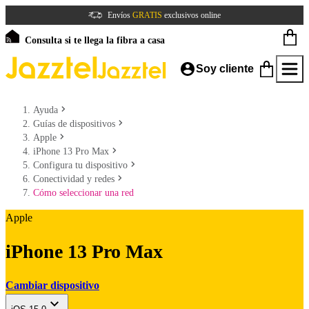
Envíos
GRATIS
exclusivos online
Consulta si te llega la fibra a casa
Soy cliente
Ayuda
Guías de dispositivos
Apple
iPhone 13 Pro Max
Configura tu dispositivo
Conectividad y redes
Cómo seleccionar una red
Apple
iPhone 13 Pro Max
Cambiar dispositivo