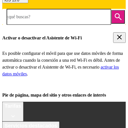
iOS 15.0
¿qué buscas?
Activar o desactivar el Asistente de Wi-Fi
Es posible configurar el móvil para que use datos móviles de forma
automática cuando la conexión a una red Wi-Fi es débil. Antes de
activar o desactivar el Asistente de Wi-Fi, es necesario
activar los
datos móviles
.
Pie de página, mapa del sitio y otros enlaces de interés
Tarifas
Servicios destacados