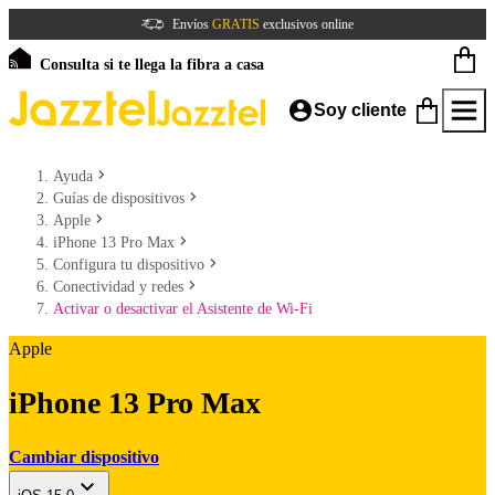
Envíos
GRATIS
exclusivos online
Consulta si te llega la fibra a casa
Soy cliente
Ayuda
Guías de dispositivos
Apple
iPhone 13 Pro Max
Configura tu dispositivo
Conectividad y redes
Activar o desactivar el Asistente de Wi-Fi
Apple
iPhone 13 Pro Max
Cambiar dispositivo