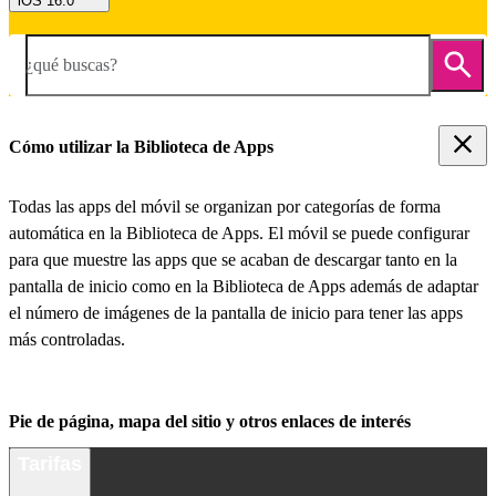
iOS 16.0
¿qué buscas?
Cómo utilizar la Biblioteca de Apps
Todas las apps del móvil se organizan por categorías de forma
automática en la Biblioteca de Apps. El móvil se puede configurar
para que muestre las apps que se acaban de descargar tanto en la
pantalla de inicio como en la Biblioteca de Apps además de adaptar
el número de imágenes de la pantalla de inicio para tener las apps
más controladas.
Pie de página, mapa del sitio y otros enlaces de interés
Tarifas