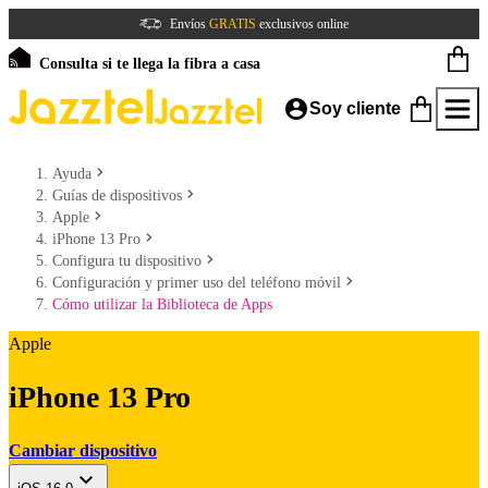
Envíos
GRATIS
exclusivos online
Consulta si te llega la fibra a casa
Soy cliente
Ayuda
Guías de dispositivos
Apple
iPhone 13 Pro
Configura tu dispositivo
Configuración y primer uso del teléfono móvil
Cómo utilizar la Biblioteca de Apps
Apple
iPhone 13 Pro
Cambiar dispositivo