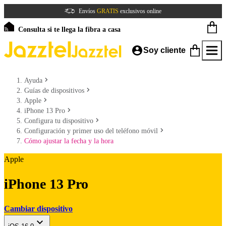
Envíos
GRATIS
exclusivos online
Consulta si te llega la fibra a casa
Soy cliente
Ayuda
Guías de dispositivos
Apple
iPhone 13 Pro
Configura tu dispositivo
Configuración y primer uso del teléfono móvil
Cómo ajustar la fecha y la hora
Apple
iPhone 13 Pro
Cambiar dispositivo