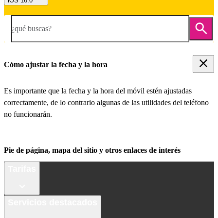
iOS 16.0
¿qué buscas?
Cómo ajustar la fecha y la hora
Es importante que la fecha y la hora del móvil estén ajustadas
correctamente, de lo contrario algunas de las utilidades del teléfono
no funcionarán.
Pie de página, mapa del sitio y otros enlaces de interés
Tarifas
Servicios destacados