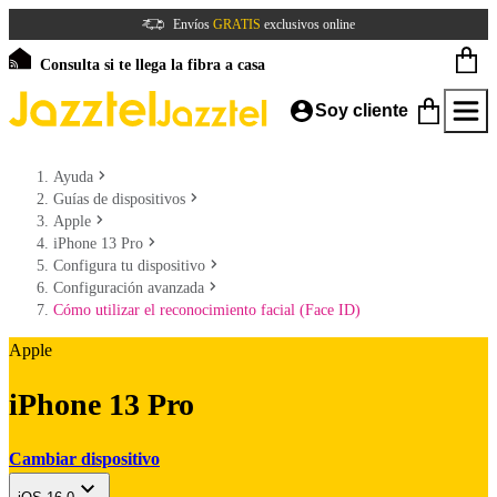
Envíos
GRATIS
exclusivos online
Consulta si te llega la fibra a casa
Soy cliente
Ayuda
Guías de dispositivos
Apple
iPhone 13 Pro
Configura tu dispositivo
Configuración avanzada
Cómo utilizar el reconocimiento facial (Face ID)
Apple
iPhone 13 Pro
Cambiar dispositivo