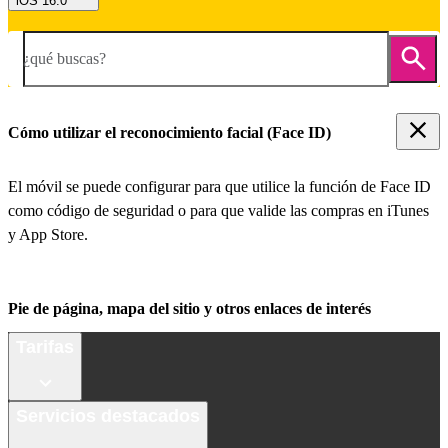
iOS 16.0
¿qué buscas?
Cómo utilizar el reconocimiento facial (Face ID)
El móvil se puede configurar para que utilice la función de Face ID
como código de seguridad o para que valide las compras en iTunes
y App Store.
Pie de página, mapa del sitio y otros enlaces de interés
Tarifas
Servicios destacados