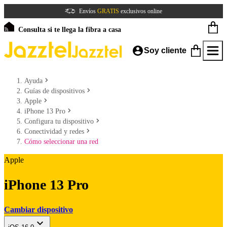
Envíos
GRATIS
exclusivos online
Consulta si te llega la fibra a casa
Soy cliente
Ayuda
Guías de dispositivos
Apple
iPhone 13 Pro
Configura tu dispositivo
Conectividad y redes
Cómo seleccionar una red
Apple
iPhone 13 Pro
Cambiar dispositivo