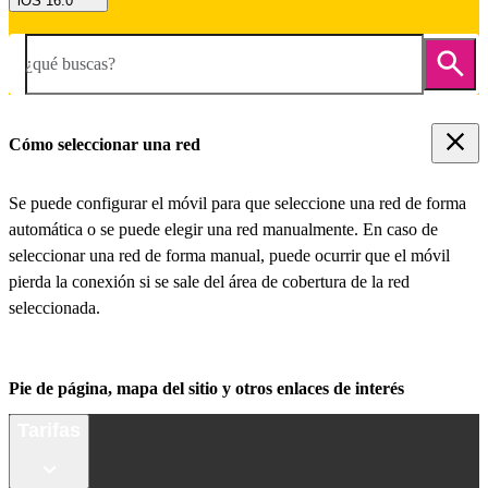
iOS 16.0
¿qué buscas?
Cómo seleccionar una red
Se puede configurar el móvil para que seleccione una red de forma
automática o se puede elegir una red manualmente. En caso de
seleccionar una red de forma manual, puede ocurrir que el móvil
pierda la conexión si se sale del área de cobertura de la red
seleccionada.
Pie de página, mapa del sitio y otros enlaces de interés
Tarifas