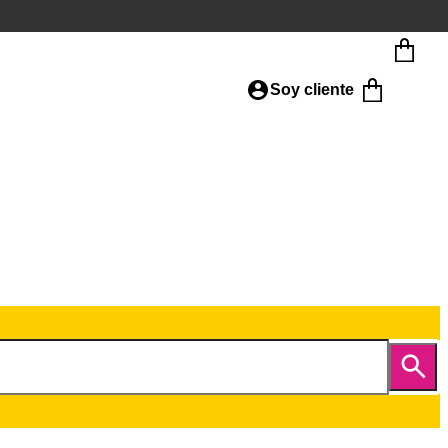
Soy cliente