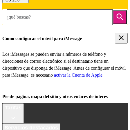
iOS 15.0
¿qué buscas?
Cómo configurar el móvil para iMessage
Los iMessages se pueden enviar a números de teléfono y
direcciones de correo electrónico si el destinatario tiene un
dispositivo que disponga de iMessage. Antes de configurar el móvil
para iMessage, es necesario
activar la Cuenta de Apple
.
Pie de página, mapa del sitio y otros enlaces de interés
Tarifas
Servicios destacados