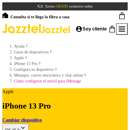
Envíos
GRATIS
exclusivos online
Consulta si te llega la fibra a casa
Soy cliente
Ayuda
Guías de dispositivos
Apple
iPhone 13 Pro
Configura tu dispositivo
Mensajes, correo electrónico y chat online
Cómo configurar el móvil para iMessage
Apple
iPhone 13 Pro
Cambiar dispositivo