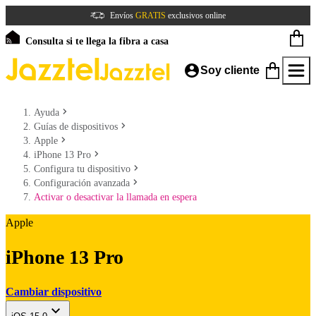
Envíos
GRATIS
exclusivos online
Consulta si te llega la fibra a casa
Soy cliente
Ayuda
Guías de dispositivos
Apple
iPhone 13 Pro
Configura tu dispositivo
Configuración avanzada
Activar o desactivar la llamada en espera
Apple
iPhone 13 Pro
Cambiar dispositivo