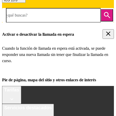
iOS 15.0
¿qué buscas?
Activar o desactivar la llamada en espera
Cuando la función de llamada en espera está activada, se puede
responder una nueva llamada sin tener que finalizar la llamada en
curso.
Pie de página, mapa del sitio y otros enlaces de interés
Tarifas
Servicios destacados