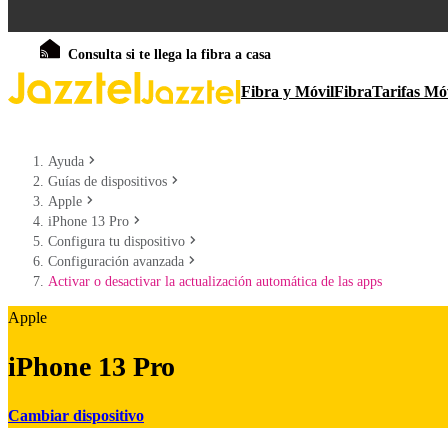
Consulta si te llega la fibra a casa
Fibra y Móvil
Fibra
Tarifas Mó
Ayuda
Guías de dispositivos
Apple
iPhone 13 Pro
Configura tu dispositivo
Configuración avanzada
Activar o desactivar la actualización automática de las apps
Apple
iPhone 13 Pro
Cambiar dispositivo