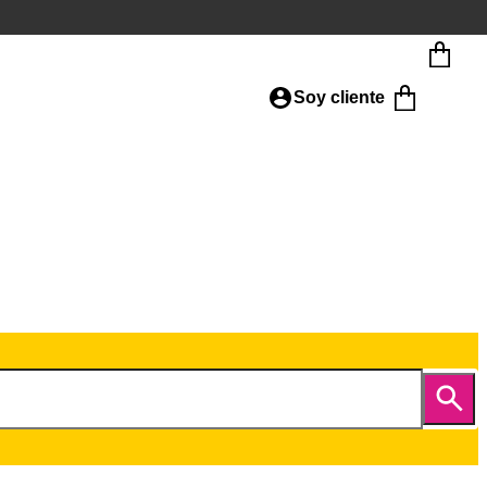
Soy cliente