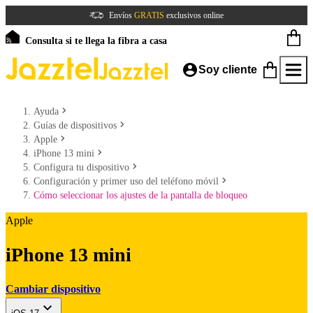
Envíos
GRATIS
exclusivos online
Consulta si te llega la fibra a casa
Soy cliente
Ayuda
Guías de dispositivos
Apple
iPhone 13 mini
Configura tu dispositivo
Configuración y primer uso del teléfono móvil
Cómo seleccionar los ajustes de la pantalla de bloqueo
Apple
iPhone 13 mini
Cambiar dispositivo