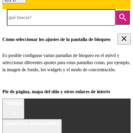
iOS 17
¿qué buscas?
Cómo seleccionar los ajustes de la pantalla de bloqueo
Es posible configurar varias pantallas de bloqueo en el móvil y
seleccionar diferentes ajustes para estas pantallas como, por ejemplo,
la imagen de fondo, los widgets y el modo de concentración.
Pie de página, mapa del sitio y otros enlaces de interés
Tarifas
Servicios destacados