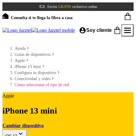
Envíos
GRATIS
exclusivos online
Consulta si te llega la fibra a casa
Soy cliente
Ayuda
Guías de dispositivos
Apple
iPhone 13 mini
Configura tu dispositivo
Conectividad y redes
Cómo seleccionar el tipo de red
Apple
iPhone 13 mini
Cambiar dispositivo