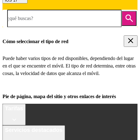
iOS 17
¿qué buscas?
Cómo seleccionar el tipo de red
Puede haber varios tipos de red disponibles, dependiendo del lugar
en el que se encuentre el móvil. El tipo de red determina, entre otras
cosas, la velocidad de datos que alcanza el móvil.
Pie de página, mapa del sitio y otros enlaces de interés
Tarifas
Servicios destacados