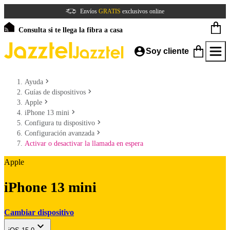
Envíos
GRATIS
exclusivos online
Consulta si te llega la fibra a casa
Soy cliente
Ayuda
Guías de dispositivos
Apple
iPhone 13 mini
Configura tu dispositivo
Configuración avanzada
Activar o desactivar la llamada en espera
Apple
iPhone 13 mini
Cambiar dispositivo