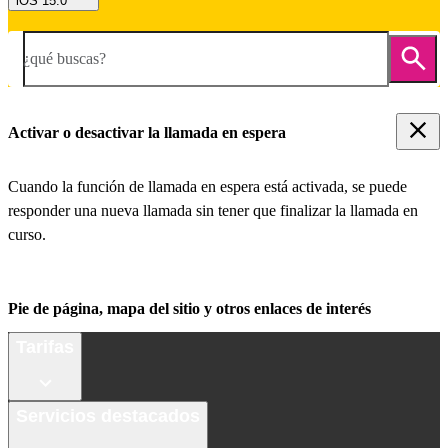
iOS 15.0
¿qué buscas?
Activar o desactivar la llamada en espera
Cuando la función de llamada en espera está activada, se puede
responder una nueva llamada sin tener que finalizar la llamada en
curso.
Pie de página, mapa del sitio y otros enlaces de interés
Tarifas
Servicios destacados