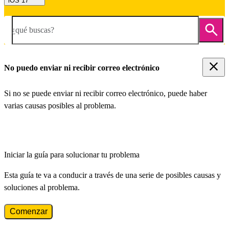
iOS 17
¿qué buscas?
No puedo enviar ni recibir correo electrónico
Si no se puede enviar ni recibir correo electrónico, puede haber
varias causas posibles al problema.
Iniciar la guía para solucionar tu problema
Esta guía te va a conducir a través de una serie de posibles causas y
soluciones al problema.
Comenzar