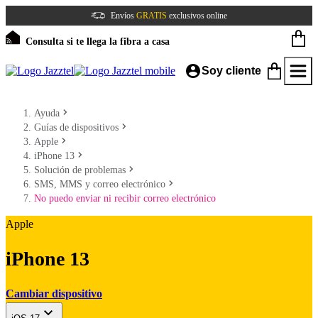
Envíos
GRATIS
exclusivos online
Consulta si te llega la fibra a casa
Soy cliente
Ayuda
Guías de dispositivos
Apple
iPhone 13
Solución de problemas
SMS, MMS y correo electrónico
No puedo enviar ni recibir correo electrónico
Apple
iPhone 13
Cambiar dispositivo