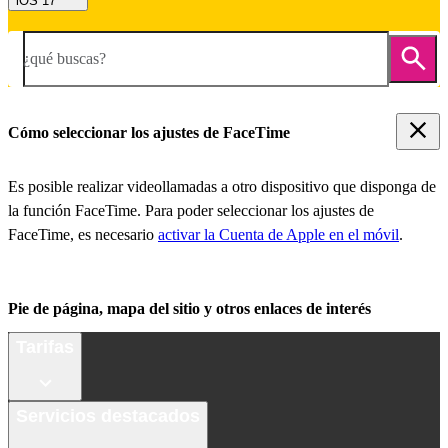
iOS 17
¿qué buscas?
Cómo seleccionar los ajustes de FaceTime
Es posible realizar videollamadas a otro dispositivo que disponga de
la función FaceTime. Para poder seleccionar los ajustes de
FaceTime, es necesario
activar la Cuenta de Apple en el móvil
.
Pie de página, mapa del sitio y otros enlaces de interés
Tarifas
Servicios destacados