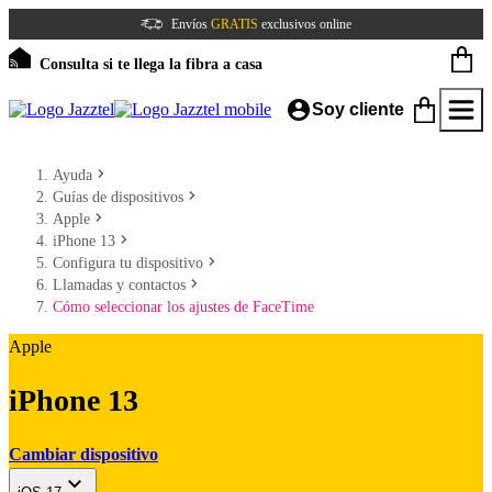
Envíos
GRATIS
exclusivos online
Consulta si te llega la fibra a casa
Soy cliente
Ayuda
Guías de dispositivos
Apple
iPhone 13
Configura tu dispositivo
Llamadas y contactos
Cómo seleccionar los ajustes de FaceTime
Apple
iPhone 13
Cambiar dispositivo