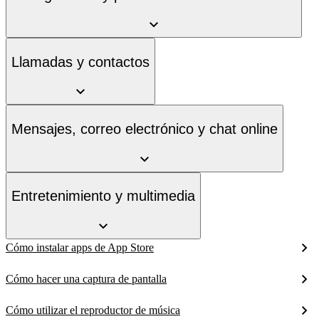
Llamadas y contactos
Mensajes, correo electrónico y chat online
Entretenimiento y multimedia
Cómo instalar apps de App Store
Cómo hacer una captura de pantalla
Cómo utilizar el reproductor de música