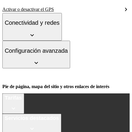
Activar o desactivar el GPS
Conectividad y redes
Configuración avanzada
Pie de página, mapa del sitio y otros enlaces de interés
Tarifas
Servicios destacados