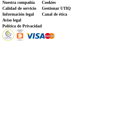
Nuestra compañía
Cookies
Calidad de servicio
Gestionar UTIQ
Información legal
Canal de ética
Aviso legal
Política de Privacidad