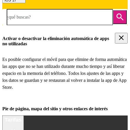
iOS 17
¿qué buscas?
Activar o desactivar la eliminación automática de apps
no utilizadas
Es posible configurar el móvil para que elimine de forma automática
las apps que no se han utilizado durante mucho tiempo y así liberar
espacio en la memoria del teléfono. Todos los ajustes de las apps y
los datos se guardan y se restauran al volver a instalar la app de App
Store.
Pie de página, mapa del sitio y otros enlaces de interés
Tarifas