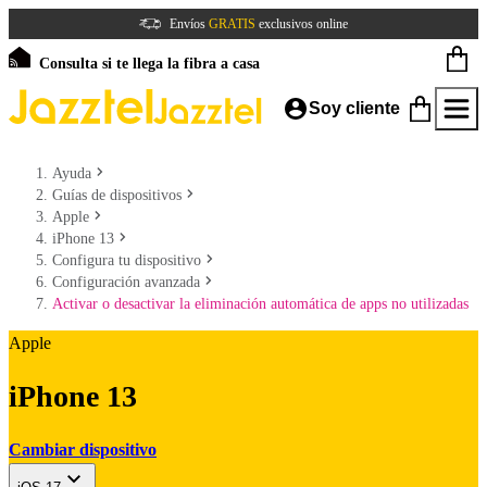
Envíos
GRATIS
exclusivos online
Consulta si te llega la fibra a casa
Soy cliente
Ayuda
Guías de dispositivos
Apple
iPhone 13
Configura tu dispositivo
Configuración avanzada
Activar o desactivar la eliminación automática de apps no utilizadas
Apple
iPhone 13
Cambiar dispositivo