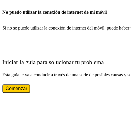
No puedo utilizar la conexión de internet de mi móvil
Si no se puede utilizar la conexión de internet del móvil, puede haber
Iniciar la guía para solucionar tu problema
Esta guía te va a conducir a través de una serie de posibles causas y s
Comenzar