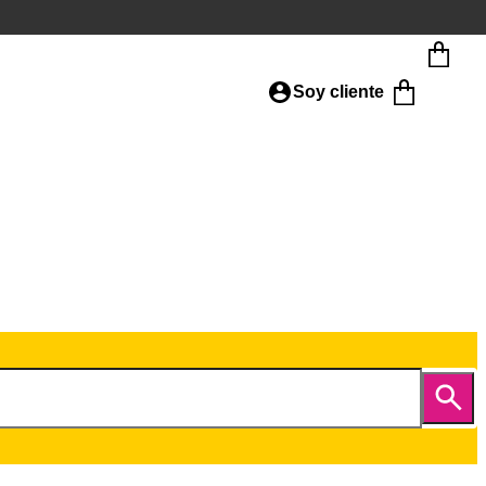
Soy cliente