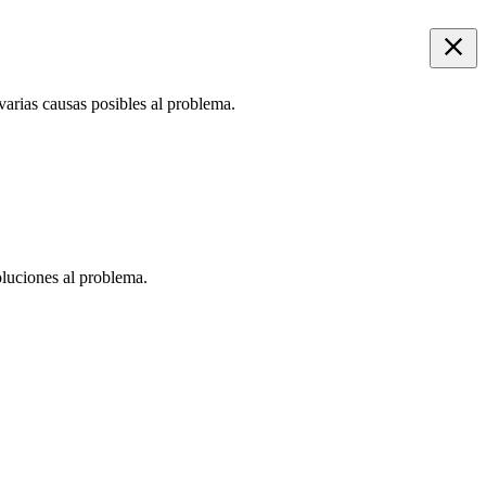
 varias causas posibles al problema.
oluciones al problema.