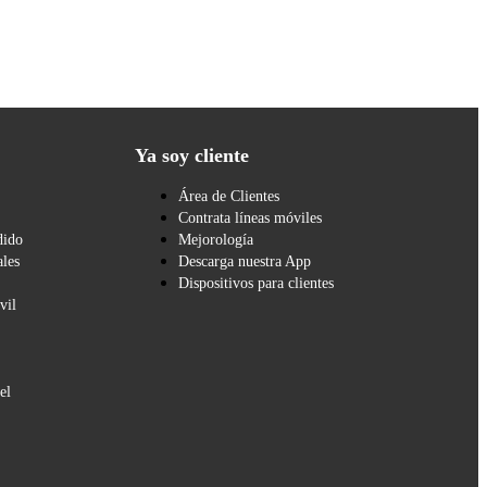
Ya soy cliente
Área de Clientes
Contrata líneas móviles
dido
Mejorología
les
Descarga nuestra App
Dispositivos para clientes
vil
el