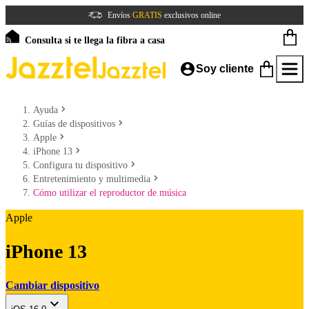
Envíos
GRATIS
exclusivos online
Consulta si te llega la fibra a casa
Soy cliente
Ayuda
Guías de dispositivos
Apple
iPhone 13
Configura tu dispositivo
Entretenimiento y multimedia
Cómo utilizar el reproductor de música
Apple
iPhone 13
Cambiar dispositivo