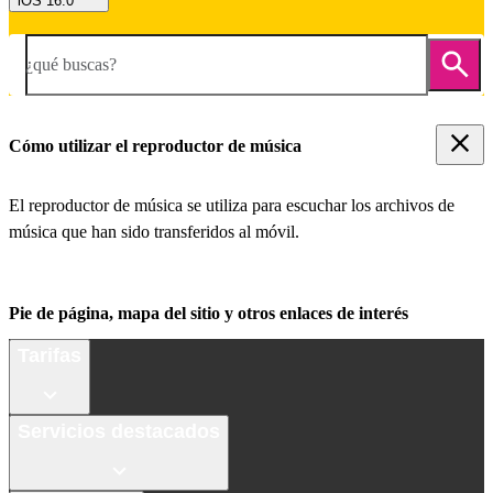
iOS 16.0
¿qué buscas?
Cómo utilizar el reproductor de música
El reproductor de música se utiliza para escuchar los archivos de
música que han sido transferidos al móvil.
Pie de página, mapa del sitio y otros enlaces de interés
Tarifas
Servicios destacados