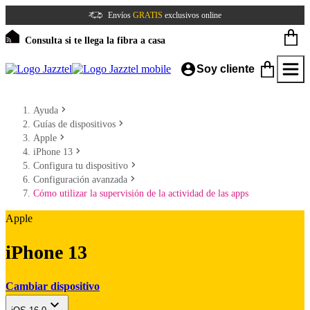
Envíos
GRATIS
exclusivos online
Consulta si te llega la fibra a casa
Soy cliente
Ayuda
Guías de dispositivos
Apple
iPhone 13
Configura tu dispositivo
Configuración avanzada
Cómo utilizar la supervisión de la actividad de las apps
Apple
iPhone 13
Cambiar dispositivo