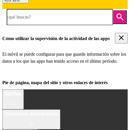
iOS 16.0
¿qué buscas?
Cómo utilizar la supervisión de la actividad de las apps
El móvil se puede configurar para que guarde información sobre los
datos a los que las apps han tenido acceso en el último período.
Pie de página, mapa del sitio y otros enlaces de interés
Tarifas
Servicios destacados