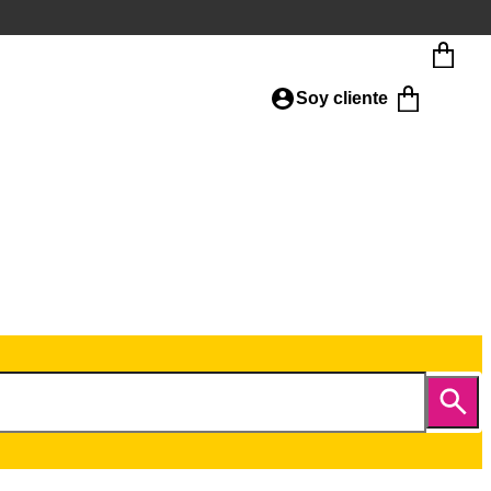
Soy cliente