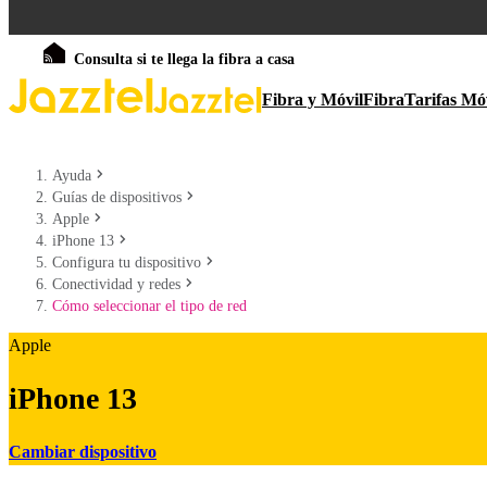
Consulta si te llega la fibra a casa
Fibra y Móvil
Fibra
Tarifas Mó
Ayuda
Guías de dispositivos
Apple
iPhone 13
Configura tu dispositivo
Conectividad y redes
Cómo seleccionar el tipo de red
Apple
iPhone 13
Cambiar dispositivo