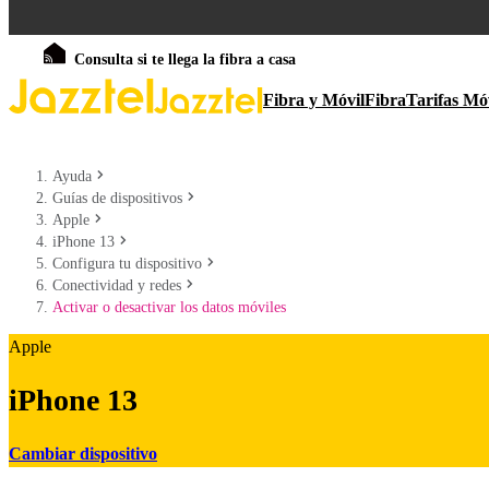
Consulta si te llega la fibra a casa
Fibra y Móvil
Fibra
Tarifas Mó
Ayuda
Guías de dispositivos
Apple
iPhone 13
Configura tu dispositivo
Conectividad y redes
Activar o desactivar los datos móviles
Apple
iPhone 13
Cambiar dispositivo