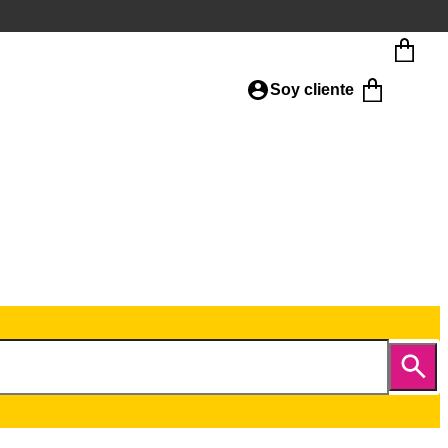
Soy cliente