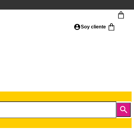
Soy cliente