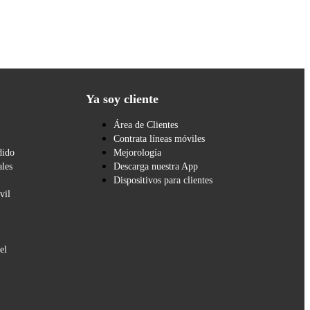
Ya soy cliente
Área de Clientes
Contrata líneas móviles
dido
Mejorología
les
Descarga nuestra App
Dispositivos para clientes
vil
el