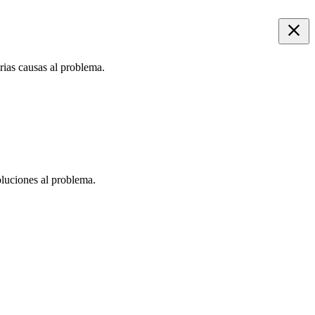
rias causas al problema.
oluciones al problema.