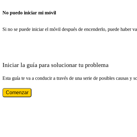
No puedo iniciar mi móvil
Si no se puede iniciar el móvil después de encenderlo, puede haber va
Iniciar la guía para solucionar tu problema
Esta guía te va a conducir a través de una serie de posibles causas y s
Comenzar