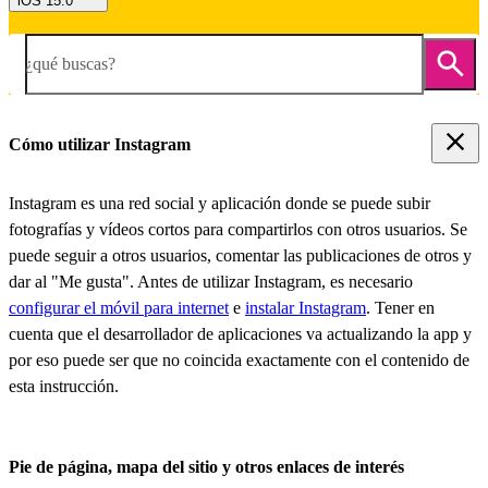
iOS 15.0
¿qué buscas?
Cómo utilizar Instagram
Instagram es una red social y aplicación donde se puede subir
fotografías y vídeos cortos para compartirlos con otros usuarios. Se
puede seguir a otros usuarios, comentar las publicaciones de otros y
dar al "Me gusta". Antes de utilizar Instagram, es necesario
configurar el móvil para internet
e
instalar Instagram
. Tener en
cuenta que el desarrollador de aplicaciones va actualizando la app y
por eso puede ser que no coincida exactamente con el contenido de
esta instrucción.
Pie de página, mapa del sitio y otros enlaces de interés