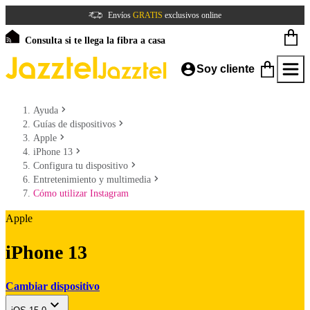
Envíos
GRATIS
exclusivos online
Consulta si te llega la fibra a casa
Soy cliente
Ayuda
Guías de dispositivos
Apple
iPhone 13
Configura tu dispositivo
Entretenimiento y multimedia
Cómo utilizar Instagram
Apple
iPhone 13
Cambiar dispositivo