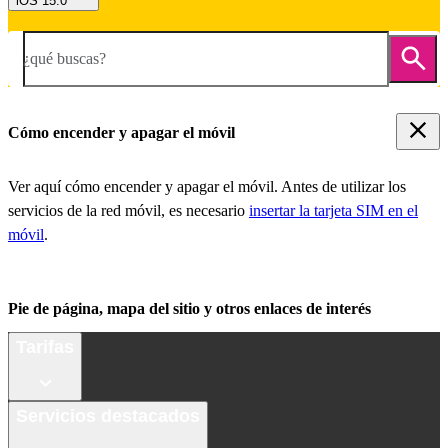
iOS 15.0
¿qué buscas?
Cómo encender y apagar el móvil
Ver aquí cómo encender y apagar el móvil. Antes de utilizar los
servicios de la red móvil, es necesario
insertar la tarjeta SIM en el
móvil
.
Pie de página, mapa del sitio y otros enlaces de interés
Tarifas
Servicios destacados