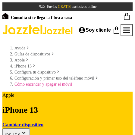
Envíos
GRATIS
exclusivos online
Consulta si te llega la fibra a casa
Soy cliente
Ayuda
Guías de dispositivos
Apple
iPhone 13
Configura tu dispositivo
Configuración y primer uso del teléfono móvil
Cómo encender y apagar el móvil
Apple
iPhone 13
Cambiar dispositivo