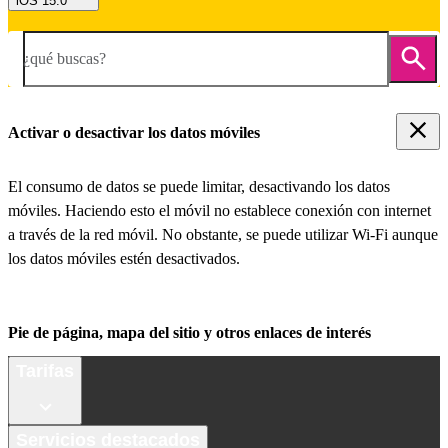
iOS 15.0
¿qué buscas?
Activar o desactivar los datos móviles
El consumo de datos se puede limitar, desactivando los datos
móviles. Haciendo esto el móvil no establece conexión con internet
a través de la red móvil. No obstante, se puede utilizar Wi-Fi aunque
los datos móviles estén desactivados.
Pie de página, mapa del sitio y otros enlaces de interés
Tarifas
Servicios destacados