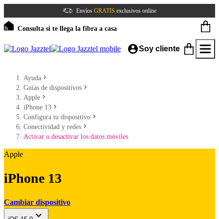
Envíos
GRATIS
exclusivos online
Consulta si te llega la fibra a casa
Soy cliente
Ayuda
Guías de dispositivos
Apple
iPhone 13
Configura tu dispositivo
Conectividad y redes
Activar o desactivar los datos móviles
Apple
iPhone 13
Cambiar dispositivo